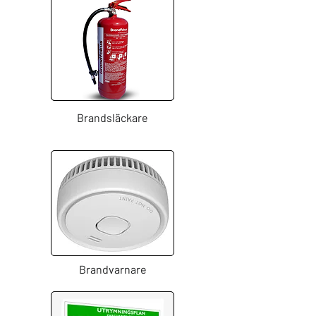
Brandsläckare
Brandvarnare