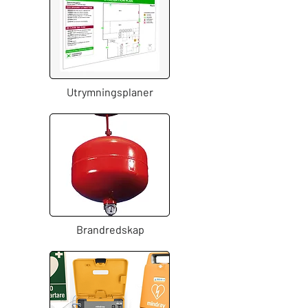
Utrymningsplaner
Brandredskap