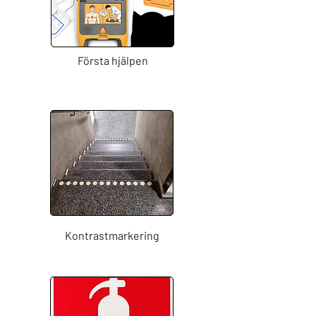
Första hjälpen
Kontrastmarkering